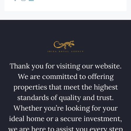
Thank you for visiting our website.
We are committed to offering
properties that meet the highest
standards of quality and trust.
Whether you’re looking for your
ideal home or a secure investment,
we are here to assist you every step