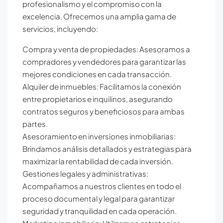
profesionalismo y el compromiso con la
excelencia. Ofrecemos una amplia gama de
servicios, incluyendo:
Compra y venta de propiedades: Asesoramos a
compradores y vendedores para garantizar las
mejores condiciones en cada transacción.
Alquiler de inmuebles: Facilitamos la conexión
entre propietarios e inquilinos, asegurando
contratos seguros y beneficiosos para ambas
partes.
Asesoramiento en inversiones inmobiliarias:
Brindamos análisis detallados y estrategias para
maximizar la rentabilidad de cada inversión.
Gestiones legales y administrativas:
Acompañamos a nuestros clientes en todo el
proceso documental y legal para garantizar
seguridad y tranquilidad en cada operación.